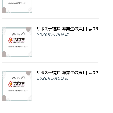
サポステ福井「卒業生の声」｜#03
2026年5月5日 に
サポステ福井「卒業生の声」｜#02
2026年5月5日 に