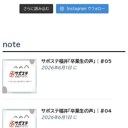
さらに読み込む
Instagram でフォロー
note
サポステ福井「卒業生の声」｜#05
2026年6月1日 に
サポステ福井「卒業生の声」｜#04
2026年6月1日 に