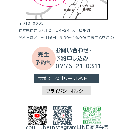
〒910-0005
福井県福井市大手2丁目4-24 大手ビル8F
開所日時／月～土曜日 9:30～16:00(年末年始を除く)
お問い合わせ・
完全
予約申し込み
予約制
0776-21-0311
サポステ福井リーフレット
プライバシーポリシー
LINE友達募集
YouTube
Instagram