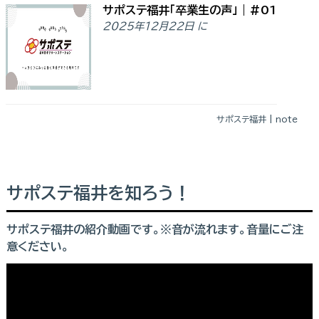
サポステ福井「卒業生の声」｜#01
2025年12月22日 に
サポステ福井 | note
サポステ福井を知ろう！
サポステ福井の紹介動画です。※音が流れます。音量にご注
意ください。