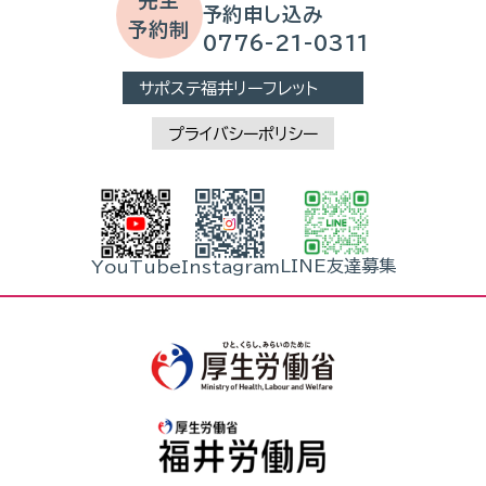
予約申し込み
予約制
0776-21-0311
サポステ福井リーフレット
プライバシーポリシー
LINE友達募集
YouTube
Instagram