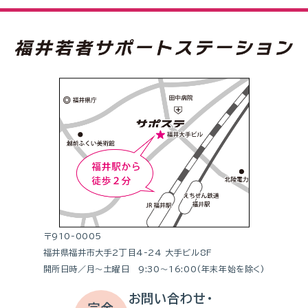
〒910-0005
福井県福井市大手2丁目4-24 大手ビル8F
開所日時／月～土曜日 9:30～16:00(年末年始を除く)
お問い合わせ・
完全