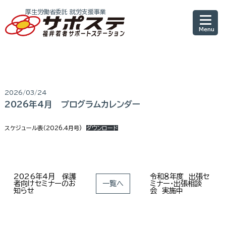
厚生労働省委託 就労支援事業
2026/03/24
2026年4月 プログラムカレンダー
スケジュール表（2026.4月号)
ダウンロード
2026年4月 保護
令和８年度 出張セ
者向けセミナーのお
一覧へ
ミナー・出張相談
知らせ
会 実施中